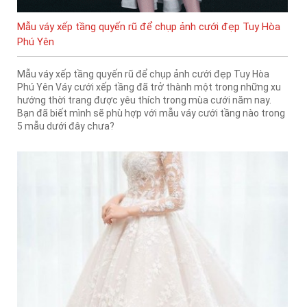
Mẫu váy xếp tầng quyến rũ để chụp ảnh cưới đẹp Tuy Hòa
Phú Yên
Mẫu váy xếp tầng quyến rũ để chụp ảnh cưới đẹp Tuy Hòa
Phú Yên Váy cưới xếp tầng đã trở thành một trong những xu
hướng thời trang được yêu thích trong mùa cưới năm nay.
Bạn đã biết mình sẽ phù hợp với mẫu váy cưới tầng nào trong
5 mẫu dưới đây chưa?