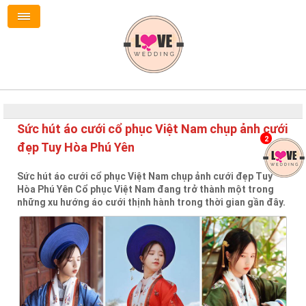
Sức hút áo cưới cổ phục Việt Nam chụp ảnh cưới
2
đẹp Tuy Hòa Phú Yên
Sức hút áo cưới cổ phục Việt Nam chụp ảnh cưới đẹp Tuy
Hòa Phú Yên Cổ phục Việt Nam đang trở thành một trong
những xu hướng áo cưới thịnh hành trong thời gian gần đây.