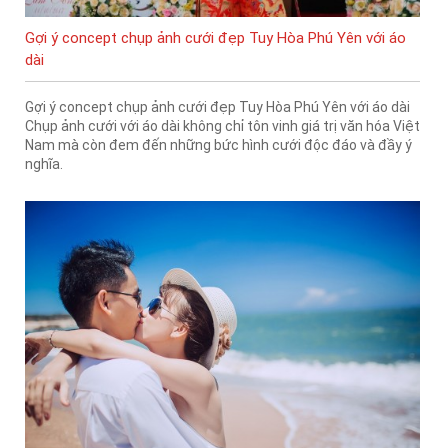
Gợi ý concept chụp ảnh cưới đẹp Tuy Hòa Phú Yên với áo
dài
Gợi ý concept chụp ảnh cưới đẹp Tuy Hòa Phú Yên với áo dài
Chụp ảnh cưới với áo dài không chỉ tôn vinh giá trị văn hóa Việt
Nam mà còn đem đến những bức hình cưới độc đáo và đầy ý
nghĩa.