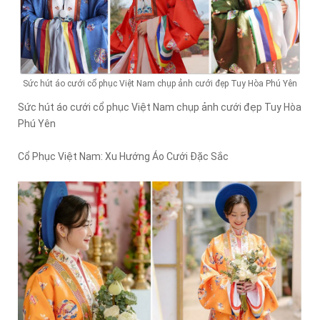
Sức hút áo cưới cổ phục Việt Nam chụp ảnh cưới đẹp Tuy Hòa Phú Yên
Sức hút áo cưới cổ phục Việt Nam chụp ảnh cưới đẹp Tuy Hòa
Phú Yên
Cổ Phục Việt Nam: Xu Hướng Áo Cưới Đặc Sắc