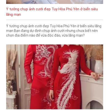
Ý tưởng chụp ảnh cưới đẹp Tuy Hòa Phú Yên ở biển siêu
lãng mạn
Ý tưởng chụp ảnh cưới đẹp Tuy Hòa Phú Yên ở biển siêu lãng
mạn Bạn đang dự định chụp ảnh cưới nhưng chưa biết nên
chọn địa điểm nào để vừa độc đáo, vừa lãng mạn?