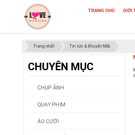
TRANG CHỦ
GIỚI 
Trang nhất
Tin tức & Khuyến Mãi
CHUYÊN MỤC
CHỤP ẢNH
QUAY PHIM
ÁO CƯỚI