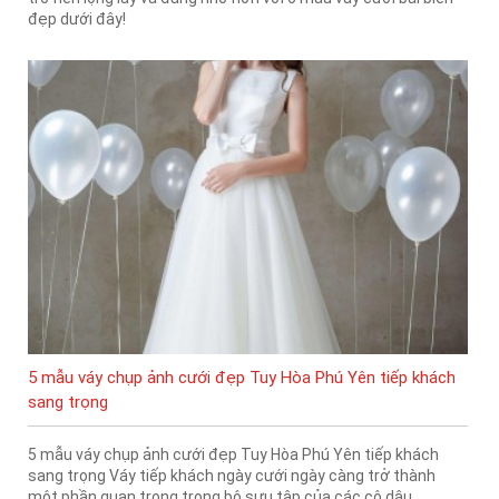
đẹp dưới đây!
5 mẫu váy chụp ảnh cưới đẹp Tuy Hòa Phú Yên tiếp khách
sang trọng
5 mẫu váy chụp ảnh cưới đẹp Tuy Hòa Phú Yên tiếp khách
sang trọng Váy tiếp khách ngày cưới ngày càng trở thành
một phần quan trọng trong bộ sưu tập của các cô dâu.