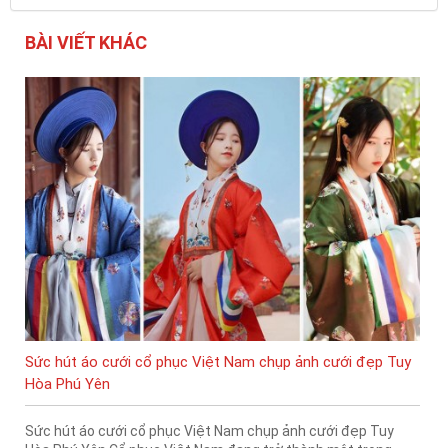
BÀI VIẾT KHÁC
Sức hút áo cưới cổ phục Việt Nam chụp ảnh cưới đẹp Tuy
Hòa Phú Yên
Sức hút áo cưới cổ phục Việt Nam chụp ảnh cưới đẹp Tuy