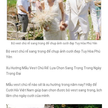
Bộ vest chú rể sang trọng để chụp ảnh cưới đẹp Tuy Hòa Phú Yên
Bộ vest chú rể sang trọng để chụp ảnh cưới đẹp Tuy Hòa Phú
Yên
Xu Hướng Mẫu Vest Chú Rể: Lựa Chọn Sang Trọng Trong Ngày
Trọng Đại
Mẫu vest chú rể nào sẽ là xu hướng trong năm nay? Hãy để
Cưới Hỏi Việt Nam giúp bạn chọn được bộ vest sang trọng, lịch
lãm cho ngày cưới của mình.