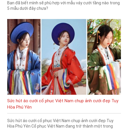
Bạn đã biết mình sẽ phù hợp với mẫu váy cưới tầng nào trong
5 mẫu dưới đây chưa?
Sức hút áo cưới cổ phục Việt Nam chụp ảnh cưới đẹp Tuy
Hòa Phú Yên
Sức hút áo cưới cổ phục Việt Nam chụp ảnh cưới đẹp Tuy
Hòa Phú Yên Cổ phục Việt Nam đang trở thành một trong