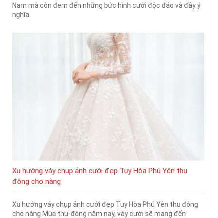
Nam mà còn đem đến những bức hình cưới độc đáo và đầy ý
nghĩa.
Xu hướng váy chụp ảnh cưới đẹp Tuy Hòa Phú Yên thu
đông cho nàng
Xu hướng váy chụp ảnh cưới đẹp Tuy Hòa Phú Yên thu đông
cho nàng Mùa thu-đông năm nay, váy cưới sẽ mang đến