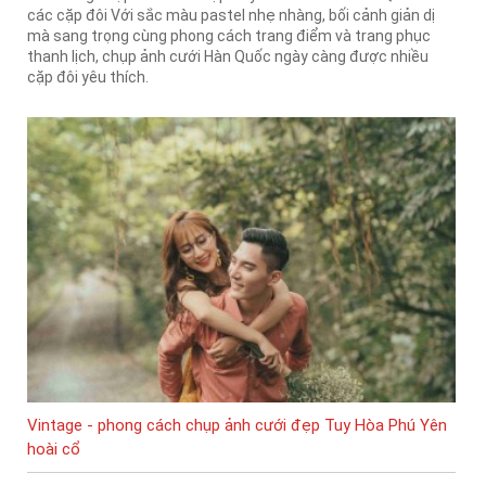
các cặp đôi Với sắc màu pastel nhẹ nhàng, bối cảnh giản dị
mà sang trọng cùng phong cách trang điểm và trang phục
thanh lịch, chụp ảnh cưới Hàn Quốc ngày càng được nhiều
cặp đôi yêu thích.
Vintage - phong cách chụp ảnh cưới đẹp Tuy Hòa Phú Yên
hoài cổ