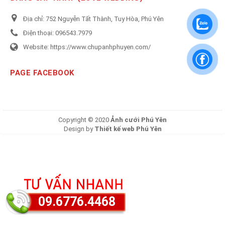
Địa chỉ:
752 Nguyễn Tất Thành, Tuy Hòa, Phú Yên
Điện thoại:
096543.7979
Website:
https://www.chupanhphuyen.com/
PAGE FACEBOOK
Copyright © 2020
Ảnh cưới Phú Yên
Design by
Thiết kế web Phú Yên
09.6776.4468