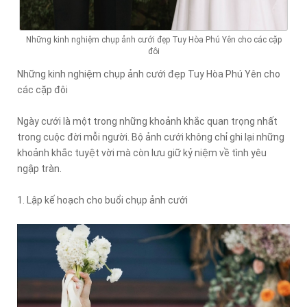
Những kinh nghiệm chụp ảnh cưới đẹp Tuy Hòa Phú Yên cho các cặp
đôi
Những kinh nghiệm chụp ảnh cưới đẹp Tuy Hòa Phú Yên cho
các cặp đôi
Ngày cưới là một trong những khoảnh khắc quan trọng nhất
trong cuộc đời mỗi người. Bộ ảnh cưới không chỉ ghi lại những
khoảnh khắc tuyệt vời mà còn lưu giữ kỷ niệm về tình yêu
ngập tràn.
1. Lập kế hoạch cho buổi chụp ảnh cưới