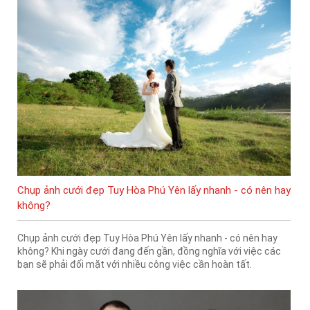
Chụp ảnh cưới đẹp Tuy Hòa Phú Yên lấy nhanh - có nên hay
không?
Chụp ảnh cưới đẹp Tuy Hòa Phú Yên lấy nhanh - có nên hay
không? Khi ngày cưới đang đến gần, đồng nghĩa với việc các
bạn sẽ phải đối mặt với nhiều công việc cần hoàn tất.