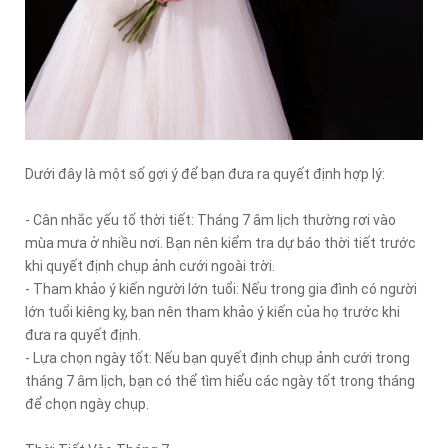
Dưới đây là một số gợi ý để bạn đưa ra quyết định hợp lý:
- Cân nhắc yếu tố thời tiết: Tháng 7 âm lịch thường rơi vào
mùa mưa ở nhiều nơi. Bạn nên kiểm tra dự báo thời tiết trước
khi quyết định chụp ảnh cưới ngoài trời.
- Tham khảo ý kiến người lớn tuổi: Nếu trong gia đình có người
lớn tuổi kiêng kỵ, bạn nên tham khảo ý kiến của họ trước khi
đưa ra quyết định.
- Lựa chọn ngày tốt: Nếu bạn quyết định chụp ảnh cưới trong
tháng 7 âm lịch, bạn có thể tìm hiểu các ngày tốt trong tháng
để chọn ngày chụp.