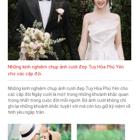
Những kinh nghiệm chụp ảnh cưới đẹp Tuy Hòa Phú Yên
cho các cặp đôi
Những kinh nghiệm chụp ảnh cưới đẹp Tuy Hòa Phú Yên cho
các cặp đôi Ngày cưới là một trong những khoảnh khắc quan
trọng nhất trong cuộc đời mỗi người. Bộ ảnh cưới không chỉ
ghi lại những khoảnh khắc tuyệt vời mà còn lưu giữ kỷ niệm về
tình yêu ngập tràn.