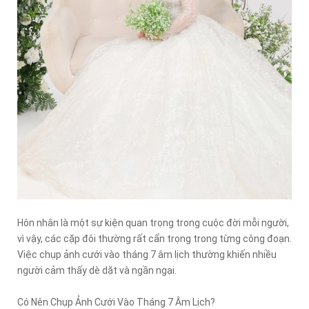
Hôn nhân là một sự kiện quan trọng trong cuộc đời mỗi người,
vì vậy, các cặp đôi thường rất cẩn trọng trong từng công đoạn.
Việc chụp ảnh cưới vào tháng 7 âm lịch thường khiến nhiều
người cảm thấy dè dặt và ngần ngại.
Có Nên Chụp Ảnh Cưới Vào Tháng 7 Âm Lịch?