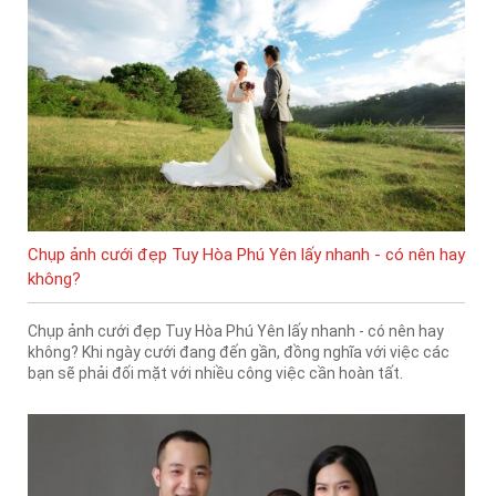
Chụp ảnh cưới đẹp Tuy Hòa Phú Yên lấy nhanh - có nên hay
không?
Chụp ảnh cưới đẹp Tuy Hòa Phú Yên lấy nhanh - có nên hay
không? Khi ngày cưới đang đến gần, đồng nghĩa với việc các
bạn sẽ phải đối mặt với nhiều công việc cần hoàn tất.