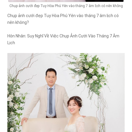
Chụp ảnh cưới đẹp Tuy Hòa Phú Yên vào tháng 7 âm lịch có nên không
Chụp ảnh cưới đẹp Tuy Hòa Phú Yên vào tháng 7 âm lịch có
nên không?
Hôn Nhân: Suy Nghĩ Về Việc Chụp Ảnh Cưới Vào Tháng 7 Âm
Lịch