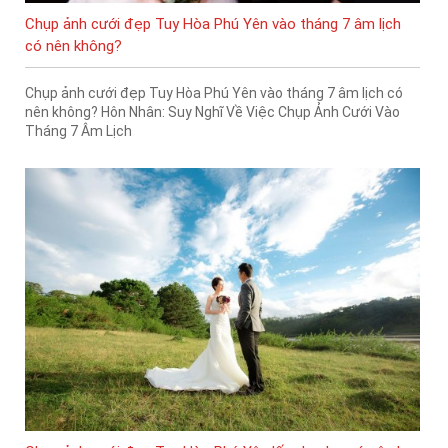
Chụp ảnh cưới đẹp Tuy Hòa Phú Yên vào tháng 7 âm lịch
có nên không?
Chụp ảnh cưới đẹp Tuy Hòa Phú Yên vào tháng 7 âm lịch có
nên không? Hôn Nhân: Suy Nghĩ Về Việc Chụp Ảnh Cưới Vào
Tháng 7 Âm Lịch