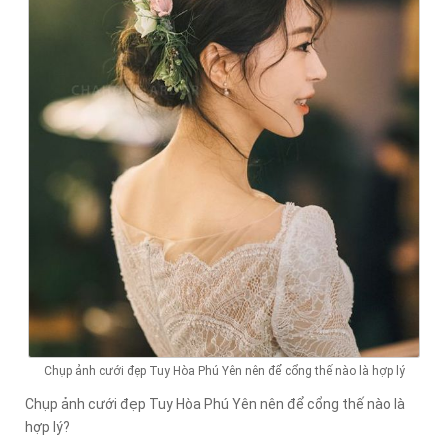
Chụp ảnh cưới đẹp Tuy Hòa Phú Yên nên để cổng thế nào là hợp lý
Chụp ảnh cưới đẹp Tuy Hòa Phú Yên nên để cổng thế nào là
hợp lý?