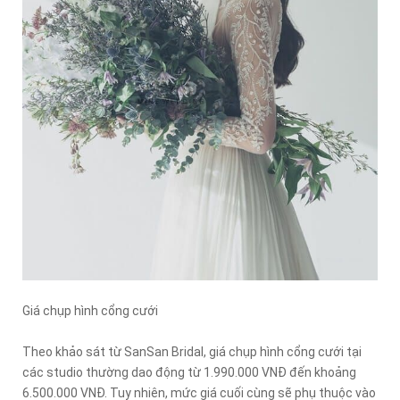
Giá chụp hình cổng cưới
Theo khảo sát từ SanSan Bridal, giá chụp hình cổng cưới tại
các studio thường dao động từ 1.990.000 VNĐ đến khoảng
6.500.000 VNĐ. Tuy nhiên, mức giá cuối cùng sẽ phụ thuộc vào