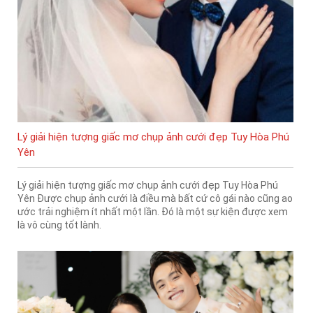
Lý giải hiện tượng giấc mơ chụp ảnh cưới đẹp Tuy Hòa Phú
Yên
Lý giải hiện tượng giấc mơ chụp ảnh cưới đẹp Tuy Hòa Phú
Yên Được chụp ảnh cưới là điều mà bất cứ cô gái nào cũng ao
ước trải nghiệm ít nhất một lần. Đó là một sự kiện được xem
là vô cùng tốt lành.