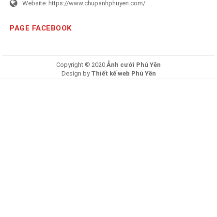
Website:
https://www.chupanhphuyen.com/
PAGE FACEBOOK
Copyright © 2020
Ảnh cưới Phú Yên
Design by
Thiết kế web Phú Yên