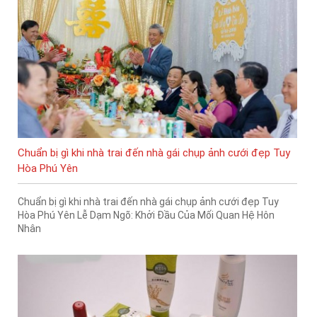
Chuẩn bị gì khi nhà trai đến nhà gái chụp ảnh cưới đẹp Tuy
Hòa Phú Yên
Chuẩn bị gì khi nhà trai đến nhà gái chụp ảnh cưới đẹp Tuy
Hòa Phú Yên Lễ Dạm Ngõ: Khởi Đầu Của Mối Quan Hệ Hôn
Nhân