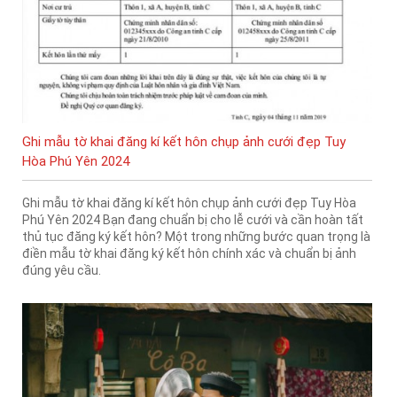
Ghi mẫu tờ khai đăng kí kết hôn chụp ảnh cưới đẹp Tuy
Hòa Phú Yên 2024
Ghi mẫu tờ khai đăng kí kết hôn chụp ảnh cưới đẹp Tuy Hòa
Phú Yên 2024 Bạn đang chuẩn bị cho lễ cưới và cần hoàn tất
thủ tục đăng ký kết hôn? Một trong những bước quan trọng là
điền mẫu tờ khai đăng ký kết hôn chính xác và chuẩn bị ảnh
đúng yêu cầu.