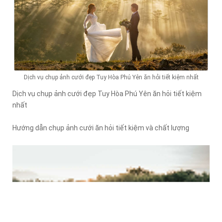
Dịch vụ chụp ảnh cưới đẹp Tuy Hòa Phú Yên ăn hỏi tiết kiệm nhất
Dịch vụ chụp ảnh cưới đẹp Tuy Hòa Phú Yên ăn hỏi tiết kiệm
nhất
Hướng dẫn chụp ảnh cưới ăn hỏi tiết kiệm và chất lượng