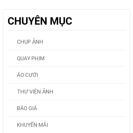
CHUYÊN MỤC
CHỤP ẢNH
QUAY PHIM
ÁO CƯỚI
THƯ VIỆN ẢNH
BÁO GIÁ
KHUYẾN MÃI