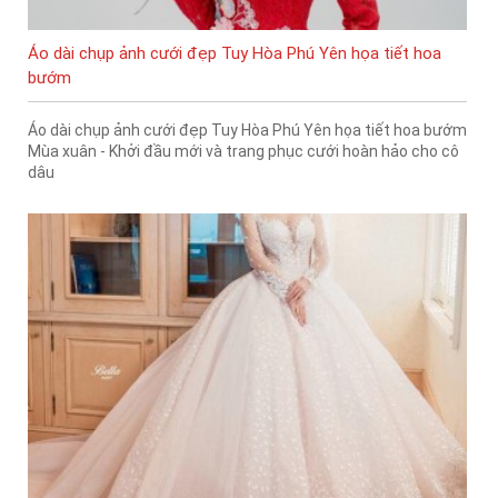
Áo dài chụp ảnh cưới đẹp Tuy Hòa Phú Yên họa tiết hoa
bướm
Áo dài chụp ảnh cưới đẹp Tuy Hòa Phú Yên họa tiết hoa bướm
Mùa xuân - Khởi đầu mới và trang phục cưới hoàn hảo cho cô
dâu