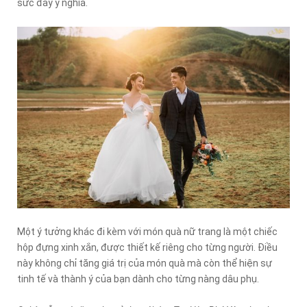
sức đầy ý nghĩa.
Một ý tưởng khác đi kèm với món quà nữ trang là một chiếc
hộp đựng xinh xắn, được thiết kế riêng cho từng người. Điều
này không chỉ tăng giá trị của món quà mà còn thể hiện sự
tinh tế và thành ý của bạn dành cho từng nàng dâu phụ.