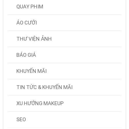
QUAY PHIM
ÁO CƯỚI
THƯ VIỆN ẢNH
BÁO GIÁ
KHUYẾN MÃI
TIN TỨC & KHUYẾN MÃI
XU HƯỚNG MAKEUP
SEO