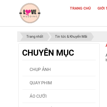
TRANG CHỦ
GIỚI 
Trang nhất
Tin tức & Khuyến Mãi
CHUYÊN MỤC
CHỤP ẢNH
QUAY PHIM
ÁO CƯỚI