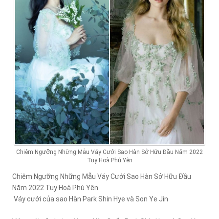
Chiêm Ngưỡng Những Mẫu Váy Cưới Sao Hàn Sở Hữu Đầu Năm 2022
Tuy Hoà Phú Yên
Chiêm Ngưỡng Những Mẫu Váy Cưới Sao Hàn Sở Hữu Đầu
Năm 2022 Tuy Hoà Phú Yên
Váy cưới của sao Hàn Park Shin Hye và Son Ye Jin