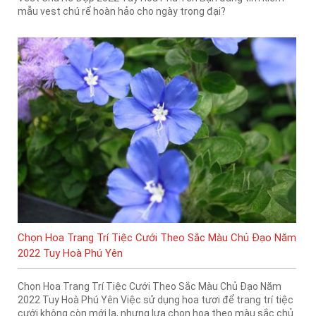
mẫu vest chú rể hoàn hảo cho ngày trọng đại?
Chọn Hoa Trang Trí Tiệc Cưới Theo Sắc Màu Chủ Đạo Năm
2022 Tuy Hoà Phú Yên
Chọn Hoa Trang Trí Tiệc Cưới Theo Sắc Màu Chủ Đạo Năm
2022 Tuy Hoà Phú Yên Việc sử dụng hoa tươi để trang trí tiệc
cưới không còn mới lạ, nhưng lựa chọn hoa theo màu sắc chủ