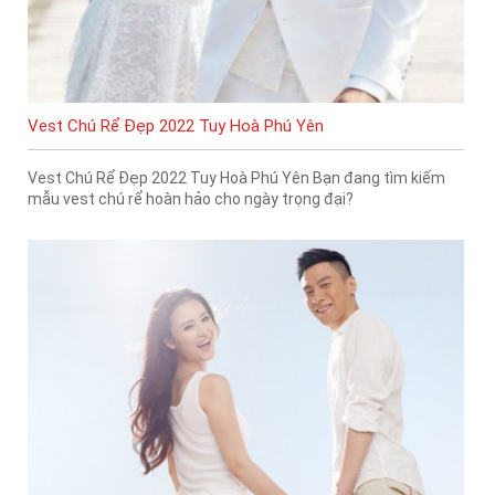
Vest Chú Rể Đẹp 2022 Tuy Hoà Phú Yên
Vest Chú Rể Đẹp 2022 Tuy Hoà Phú Yên Bạn đang tìm kiếm
mẫu vest chú rể hoàn hảo cho ngày trọng đại?