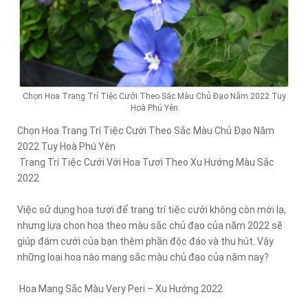
Chọn Hoa Trang Trí Tiệc Cưới Theo Sắc Màu Chủ Đạo Năm 2022 Tuy
Hoà Phú Yên
Chọn Hoa Trang Trí Tiệc Cưới Theo Sắc Màu Chủ Đạo Năm
2022 Tuy Hoà Phú Yên
Trang Trí Tiệc Cưới Với Hoa Tươi Theo Xu Hướng Màu Sắc
2022
Việc sử dụng hoa tươi để trang trí tiệc cưới không còn mới lạ,
nhưng lựa chọn hoa theo màu sắc chủ đạo của năm 2022 sẽ
giúp đám cưới của bạn thêm phần độc đáo và thu hút. Vậy
những loại hoa nào mang sắc màu chủ đạo của năm nay?
Hoa Mang Sắc Màu Very Peri – Xu Hướng 2022