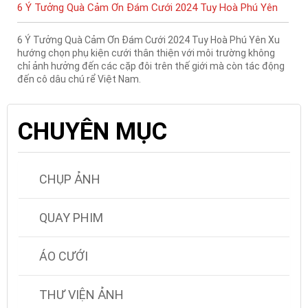
6 Ý Tưởng Quà Cảm Ơn Đám Cưới 2024 Tuy Hoà Phú Yên
6 Ý Tưởng Quà Cảm Ơn Đám Cưới 2024 Tuy Hoà Phú Yên Xu
hướng chọn phụ kiện cưới thân thiện với môi trường không
chỉ ảnh hưởng đến các cặp đôi trên thế giới mà còn tác động
đến cô dâu chú rể Việt Nam.
CHUYÊN MỤC
CHỤP ẢNH
QUAY PHIM
ÁO CƯỚI
THƯ VIỆN ẢNH