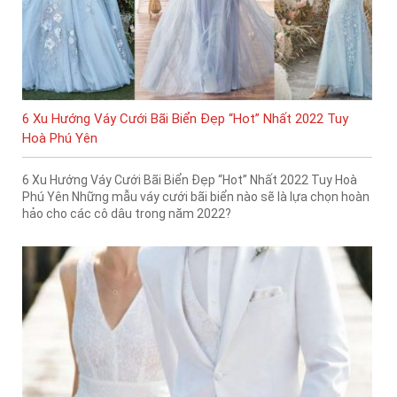
6 Xu Hướng Váy Cưới Bãi Biển Đẹp “Hot” Nhất 2022 Tuy
Hoà Phú Yên
6 Xu Hướng Váy Cưới Bãi Biển Đẹp “Hot” Nhất 2022 Tuy Hoà
Phú Yên Những mẫu váy cưới bãi biển nào sẽ là lựa chọn hoàn
hảo cho các cô dâu trong năm 2022?