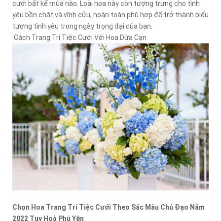
cưới bất kể mùa nào. Loài hoa này còn tượng trưng cho tình
yêu bền chặt và vĩnh cửu, hoàn toàn phù hợp để trở thành biểu
tượng tình yêu trong ngày trọng đại của bạn.
Cách Trang Trí Tiệc Cưới Với Hoa Dừa Cạn
Chọn Hoa Trang Trí Tiệc Cưới Theo Sắc Màu Chủ Đạo Năm
2022 Tuy Hoà Phú Yên