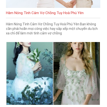
Hâm Nóng Tình Cảm Vợ Chồng Tuy Hoà Phú Yên
Hâm Nóng Tình Cảm Vợ Chồng Tuy Hoà Phú Yên Bạn không
cần phải hoãn mọi công việc hay sắp xếp một chuyến du lịch
xa chỉ để làm mới tình cảm vợ chồng