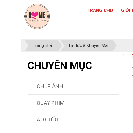
TRANG CHỦ
GIỚI 
Trang nhất
Tin tức & Khuyến Mãi
CHUYÊN MỤC
CHỤP ẢNH
QUAY PHIM
ÁO CƯỚI