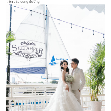
trên các cung đường.