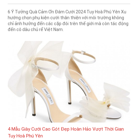
6 Ý Tưởng Quà Cảm Ơn Đám Cưới 2024 Tuy Hoà Phú Yên Xu
hướng chọn phụ kiện cưới thân thiện với môi trường không
chỉ ảnh hưởng đến các cặp đôi trên thế giới mà còn tác động
đến cô dâu chú rể Việt Nam.
4 Mẫu Giày Cưới Cao Gót Đẹp Hoàn Hảo Vượt Thời Gian
Tuy Hoà Phú Yên