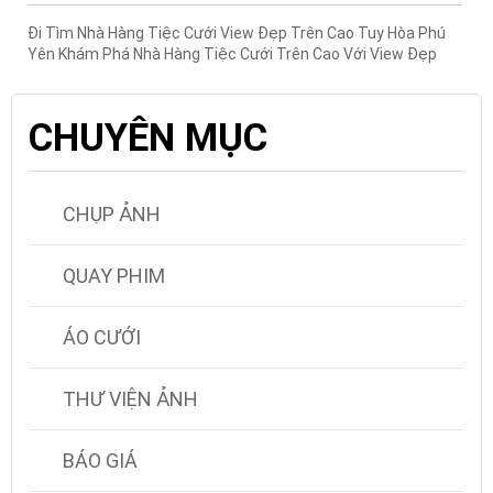
Đi Tìm Nhà Hàng Tiệc Cưới View Đẹp Trên Cao Tuy Hòa Phú
Yên Khám Phá Nhà Hàng Tiệc Cưới Trên Cao Với View Đẹp
CHUYÊN MỤC
CHỤP ẢNH
QUAY PHIM
ÁO CƯỚI
THƯ VIỆN ẢNH
BÁO GIÁ