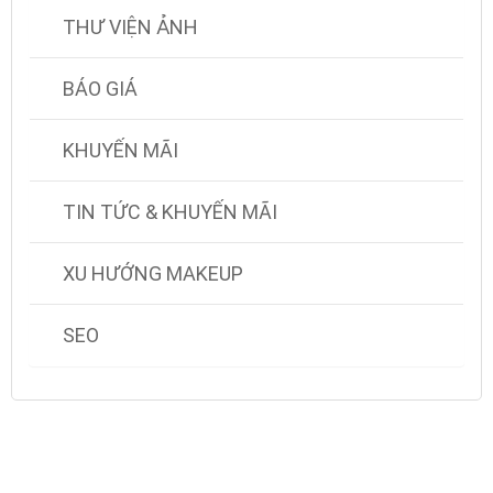
THƯ VIỆN ẢNH
BÁO GIÁ
KHUYẾN MÃI
TIN TỨC & KHUYẾN MÃI
XU HƯỚNG MAKEUP
SEO