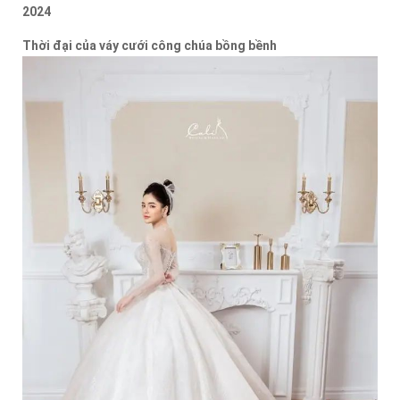
2024
Thời đại của váy cưới công chúa bồng bềnh