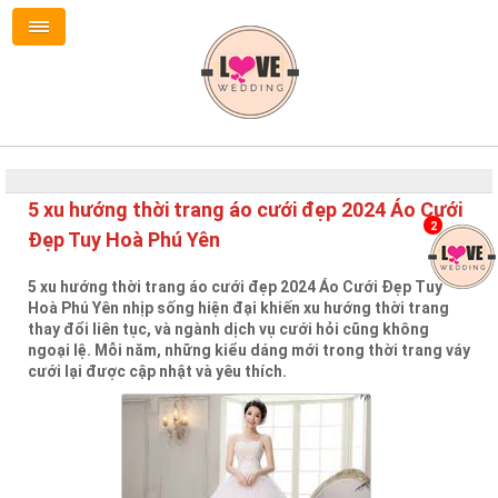
5 xu hướng thời trang áo cưới đẹp 2024 Áo Cưới
2
Đẹp Tuy Hoà Phú Yên
5 xu hướng thời trang áo cưới đẹp 2024 Áo Cưới Đẹp Tuy
Hoà Phú Yên nhịp sống hiện đại khiến xu hướng thời trang
thay đổi liên tục, và ngành dịch vụ cưới hỏi cũng không
ngoại lệ. Mỗi năm, những kiểu dáng mới trong thời trang váy
cưới lại được cập nhật và yêu thích.