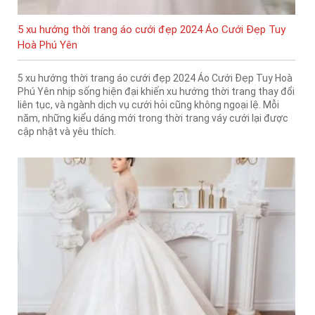
5 xu hướng thời trang áo cưới đẹp 2024 Áo Cưới Đẹp Tuy
Hoà Phú Yên
5 xu hướng thời trang áo cưới đẹp 2024 Áo Cưới Đẹp Tuy Hoà
Phú Yên nhịp sống hiện đại khiến xu hướng thời trang thay đổi
liên tục, và ngành dịch vụ cưới hỏi cũng không ngoại lệ. Mỗi
năm, những kiểu dáng mới trong thời trang váy cưới lại được
cập nhật và yêu thích.