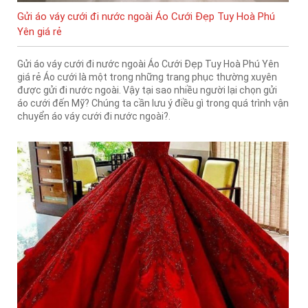
Gửi áo váy cưới đi nước ngoài Áo Cưới Đẹp Tuy Hoà Phú
Yên giá rẻ
Gửi áo váy cưới đi nước ngoài Áo Cưới Đẹp Tuy Hoà Phú Yên
giá rẻ Áo cưới là một trong những trang phục thường xuyên
được gửi đi nước ngoài. Vậy tại sao nhiều người lại chọn gửi
áo cưới đến Mỹ? Chúng ta cần lưu ý điều gì trong quá trình vận
chuyển áo váy cưới đi nước ngoài?.