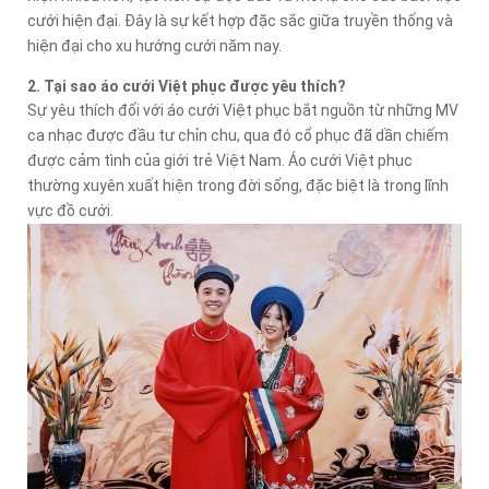
cưới hiện đại. Đây là sự kết hợp đặc sắc giữa truyền thống và
hiện đại cho xu hướng cưới năm nay.
2. Tại sao áo cưới Việt phục được yêu thích?
Sự yêu thích đối với áo cưới Việt phục bắt nguồn từ những MV
ca nhạc được đầu tư chỉn chu, qua đó cổ phục đã dần chiếm
được cảm tình của giới trẻ Việt Nam. Áo cưới Việt phục
thường xuyên xuất hiện trong đời sống, đặc biệt là trong lĩnh
vực đồ cưới.