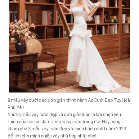
8 mẫu váy cưới đẹp đơn giản thịnh hành Áo Cưới Đẹp Tuy Hoà
Phú Yên
Những mẫu váy cưới đẹp và đơn giản luôn là lựa chọn yêu
thích của các cô dâu trong ngày cưới trọng đại. Hãy cùng
khám phá 8 mẫu váy cưới đẹp và thịnh hành nhất năm 2023
để tìm cho mình chiếc váy phù hợp nhất nhé!