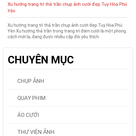
Xu hướng trang trí thả trần chụp ảnh cưới đẹp Tuy Hòa Phú
Yên
Xu hướng trang trí thả trần chụp ảnh cưới đẹp Tuy Hòa Phú
Yên ​​​​​​​Xu hướng thả trần trong trang trí đám cưới là một phong
cách mới lạ, đang được nhiều cặp đôi yêu thích.
CHUYÊN MỤC
CHỤP ẢNH
QUAY PHIM
ÁO CƯỚI
THƯ VIỆN ẢNH