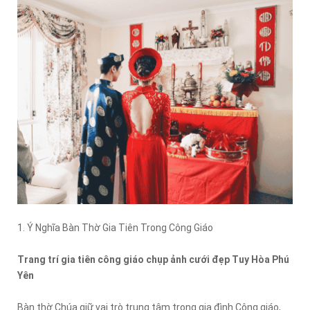
1. Ý Nghĩa Bàn Thờ Gia Tiên Trong Công Giáo
Trang trí gia tiên công giáo chụp ảnh cưới đẹp Tuy Hòa Phú
Yên
Bàn thờ Chúa giữ vai trò trung tâm trong gia đình Công giáo,