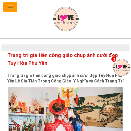
Trang trí gia tiên công giáo chụp ảnh cưới đẹp
2
Tuy Hòa Phú Yên
Trang trí gia tiên công giáo chụp ảnh cưới đẹp Tuy Hòa Phú
Yên Lễ Gia Tiên Trong Công Giáo: Ý Nghĩa và Cách Trang Trí