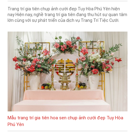
Trang trí gia tiên chụp ảnh cưới đẹp Tuy Hòa Phú Yên hiện
nay Hiện nay, nghề trang trí gia tiên đang thu hút sự quan tâm
lớn cùng với sự phát triển của dịch vụ Trang Trí Tiệc Cưới.
Mẫu trang trí gia tiên hoa sen chụp ảnh cưới đẹp Tuy Hòa
Phú Yên