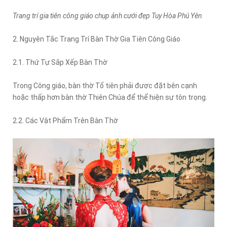
Trang trí gia tiên công giáo chụp ảnh cưới đẹp Tuy Hòa Phú Yên
2. Nguyên Tắc Trang Trí Bàn Thờ Gia Tiên Công Giáo
2.1. Thứ Tự Sắp Xếp Bàn Thờ
Trong Công giáo, bàn thờ Tổ tiên phải được đặt bên cạnh
hoặc thấp hơn bàn thờ Thiên Chúa để thể hiện sự tôn trọng.
2.2. Các Vật Phẩm Trên Bàn Thờ