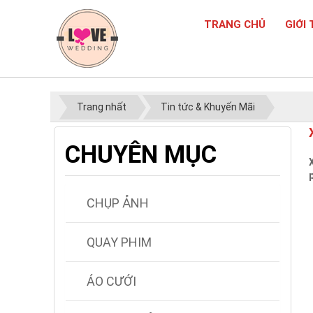
TRANG CHỦ
GIỚI 
Trang nhất
Tin tức & Khuyến Mãi
CHUYÊN MỤC
CHỤP ẢNH
QUAY PHIM
ÁO CƯỚI