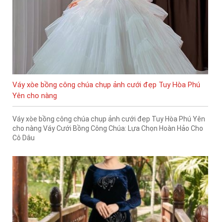
Váy xòe bồng công chúa chụp ảnh cưới đẹp Tuy Hòa Phú
Yên cho nàng
Váy xòe bồng công chúa chụp ảnh cưới đẹp Tuy Hòa Phú Yên
cho nàng Váy Cưới Bồng Công Chúa: Lựa Chọn Hoàn Hảo Cho
Cô Dâu