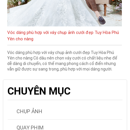
Vóc dáng phù hợp với váy chụp ảnh cưới đẹp Tuy Hòa Phú
Yên cho nàng
Vóc dáng phù hợp với váy chụp ảnh cưới đẹp Tuy Hòa Phú
Yên cho nàng Cô dâu nên chọn váy cưới có chất liệu nhẹ để
dễ dàng di chuyển, có thể mang phong cách cổ điển nhưng
vẫn giữ được sự sang trọng, phù hợp với mọi dáng người.
CHUYÊN MỤC
CHỤP ẢNH
QUAY PHIM