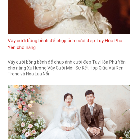
Váy cưới bồng bềnh để chụp ảnh cưới đẹp Tuy Hòa Phú
Yên cho nàng
Váy cưới bồng bềnh để chụp ảnh cưới đẹp Tuy Hòa Phú Yên
cho nàng Xu Hướng Váy Cưới Mới: Sự Kết Hợp Giữa Vải Ren
Trong và Hoa Lụa Nổi