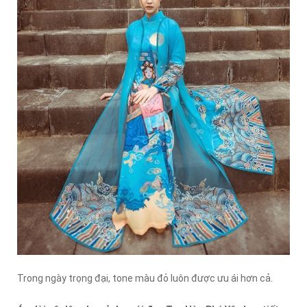
Trong ngày trọng đại, tone màu đỏ luôn được ưu ái hơn cả.