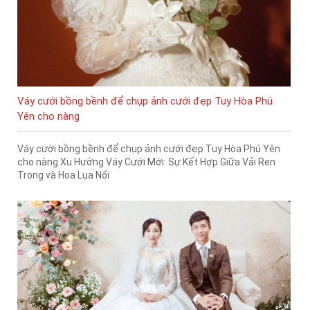
Váy cưới bồng bềnh để chụp ảnh cưới đẹp Tuy Hòa Phú
Yên cho nàng
Váy cưới bồng bềnh để chụp ảnh cưới đẹp Tuy Hòa Phú Yên
cho nàng Xu Hướng Váy Cưới Mới: Sự Kết Hợp Giữa Vải Ren
Trong và Hoa Lụa Nổi