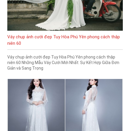
Váy chụp ảnh cưới đẹp Tuy Hòa Phú Yên phong cách thập
niên 60
Váy chụp ảnh cưới đẹp Tuy Hòa Phú Yên phong cách thập
niên 60 Những Mẫu Váy Cưới Mới Nhất: Sự Kết Hợp Giữa Đơn
Giản và Sang Trọng