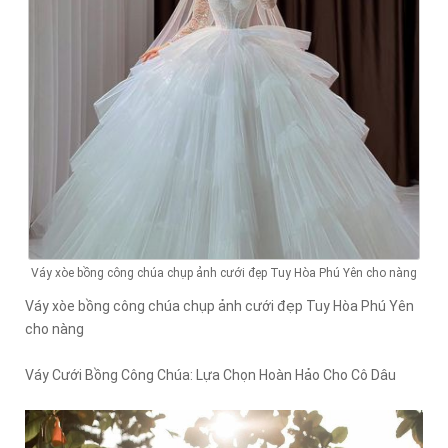
Váy xòe bồng công chúa chụp ảnh cưới đẹp Tuy Hòa Phú Yên cho nàng
Váy xòe bồng công chúa chụp ảnh cưới đẹp Tuy Hòa Phú Yên
cho nàng
Váy Cưới Bồng Công Chúa: Lựa Chọn Hoàn Hảo Cho Cô Dâu