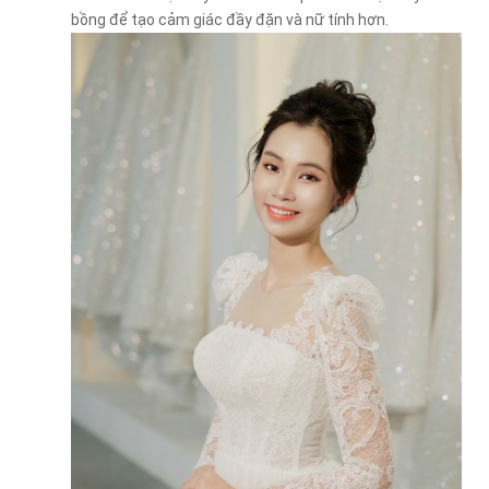
bồng để tạo cảm giác đầy đặn và nữ tính hơn.