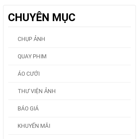
CHUYÊN MỤC
CHỤP ẢNH
QUAY PHIM
ÁO CƯỚI
THƯ VIỆN ẢNH
BÁO GIÁ
KHUYẾN MÃI