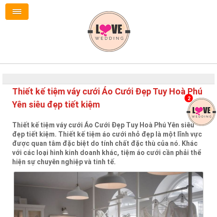
Thiết kế tiệm váy cưới Áo Cưới Đẹp Tuy Hoà Phú
2
Yên siêu đẹp tiết kiệm
Thiết kế tiệm váy cưới Áo Cưới Đẹp Tuy Hoà Phú Yên siêu
đẹp tiết kiệm. Thiết kế tiệm áo cưới nhỏ đẹp là một lĩnh vực
được quan tâm đặc biệt do tính chất đặc thù của nó. Khác
với các loại hình kinh doanh khác, tiệm áo cưới cần phải thể
hiện sự chuyên nghiệp và tinh tế.