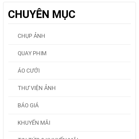
CHUYÊN MỤC
CHỤP ẢNH
QUAY PHIM
ÁO CƯỚI
THƯ VIỆN ẢNH
BÁO GIÁ
KHUYẾN MÃI