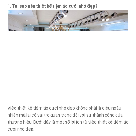
1. Tại sao nên thiết kế tiệm áo cưới nhỏ đẹp?
Việc thiết kế tiệm áo cưới nhỏ đẹp không phải là điều ngẫu
nhiên mà lại có vai trò quan trọng đối với sự thành công của
thương hiệu. Dưới đây là một số lợi ích từ việc thiết kế tiệm áo
cưới nhỏ đẹp: