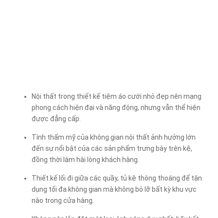
Nội thất trong thiết kế tiệm áo cưới nhỏ đẹp nên mang
phong cách hiện đại và năng động, nhưng vẫn thể hiện
được đẳng cấp.
Tính thẩm mỹ của không gian nội thất ảnh hưởng lớn
đến sự nổi bật của các sản phẩm trưng bày trên kệ,
đồng thời làm hài lòng khách hàng.
Thiết kế lối đi giữa các quầy, tủ kệ thông thoáng để tận
dụng tối đa không gian mà không bỏ lỡ bất kỳ khu vực
nào trong cửa hàng.