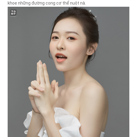
khoe những đường cong cơ thể nuột nà.