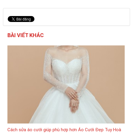
BÀI VIẾT KHÁC
Cách sửa áo cưới giúp phù hợp hơn Áo Cưới Đẹp Tuy Hoà