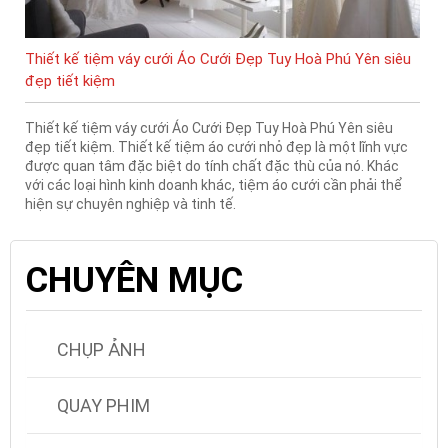
Thiết kế tiệm váy cưới Áo Cưới Đẹp Tuy Hoà Phú Yên siêu
đẹp tiết kiệm
Thiết kế tiệm váy cưới Áo Cưới Đẹp Tuy Hoà Phú Yên siêu
đẹp tiết kiệm. Thiết kế tiệm áo cưới nhỏ đẹp là một lĩnh vực
được quan tâm đặc biệt do tính chất đặc thù của nó. Khác
với các loại hình kinh doanh khác, tiệm áo cưới cần phải thể
hiện sự chuyên nghiệp và tinh tế.
CHUYÊN MỤC
CHỤP ẢNH
QUAY PHIM