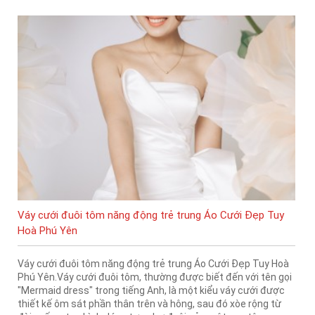
Váy cưới đuôi tôm năng động trẻ trung Áo Cưới Đẹp Tuy
Hoà Phú Yên
Váy cưới đuôi tôm năng động trẻ trung Áo Cưới Đẹp Tuy Hoà
Phú Yên.Váy cưới đuôi tôm, thường được biết đến với tên gọi
"Mermaid dress" trong tiếng Anh, là một kiểu váy cưới được
thiết kế ôm sát phần thân trên và hông, sau đó xòe rộng từ