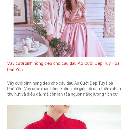
Váy cưới xinh hồng đẹp cho câu dâu Áo Cưới Đẹp Tuy Hoà
Phú Yên
Váy cưới xinh hồng đẹp cho câu dâu Áo Cưới Đẹp Tuy Hoà
Phú Yên. Váy cưới màu hồng không chỉ giúp cô dâu thêm phần
thu hút và điệu đà, mà còn lan tỏa nguồn năng lượng tích cự.