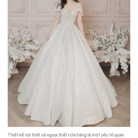
Thiết kế nội thất và ngoại thất cửa hàng là một yếu tố quan