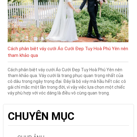
Cách phân biệt váy cưới Áo Cưới Đẹp Tuy Hoà Phú Yên nên
tham khảo qua
Cách phân biệt váy cưới Áo Cưới Đẹp Tuy Hoà Phú Yên nên
tham khảo qua. Váy cưới là trang phục quan trọng nhất của
cô dâu trong ngày trọng đại. Đây là bộ váy mà hầu hết các cô
gái chỉ mặc một lần trong đời, vì vậy việc lựa chọn một chiếc
váy phù hợp với vóc dáng là điều vô cùng quan trọng.
CHUYÊN MỤC