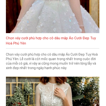
Chọn váy cưới phù hợp cho cô dâu mập Áo Cưới Đẹp Tuy
Hoà Phú Yên
Chọn váy cưới phù hợp cho cô dâu mập Áo Cưới Đẹp Tuy Hoà
Phú Yên. Lễ cưới là cột mốc quan trọng nhất trong cuộc đời
của mỗi cô gái, vì vậy ai cũng mong muốn trở nên lộng lẫy và
xinh đẹp nhất trong ngày hạnh phúc này.