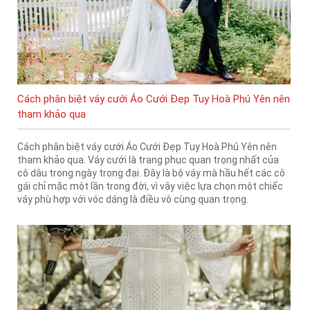
Cách phân biệt váy cưới Áo Cưới Đẹp Tuy Hoà Phú Yên nên
tham khảo qua
Cách phân biệt váy cưới Áo Cưới Đẹp Tuy Hoà Phú Yên nên
tham khảo qua. Váy cưới là trang phục quan trọng nhất của
cô dâu trong ngày trọng đại. Đây là bộ váy mà hầu hết các cô
gái chỉ mặc một lần trong đời, vì vậy việc lựa chọn một chiếc
váy phù hợp với vóc dáng là điều vô cùng quan trọng.