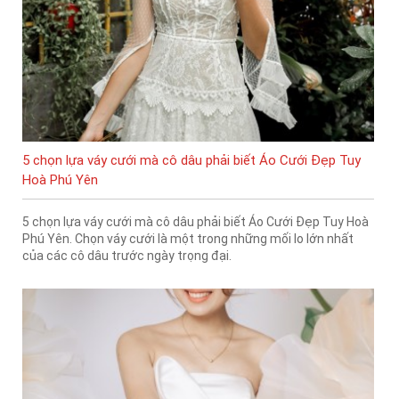
5 chọn lựa váy cưới mà cô dâu phải biết Áo Cưới Đẹp Tuy
Hoà Phú Yên
5 chọn lựa váy cưới mà cô dâu phải biết Áo Cưới Đẹp Tuy Hoà
Phú Yên. Chọn váy cưới là một trong những mối lo lớn nhất
của các cô dâu trước ngày trọng đại.