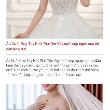
Áo Cưới Đẹp Tuy Hoà Phú Yên Váy cưới cúp ngực của cô
dâu hiện đại
Áo Cưới Đẹp Tuy Hoà Phú Yên Váy cưới cúp ngực của cô dâu
hiện đại.Váy cưới cúp ngực là một trong những thiết kế váy
cưới kinh điển, được yêu thích bởi các cô dâu nhờ khả năng
tôn vinh đường cong cơ thể một cách hoàn hảo.