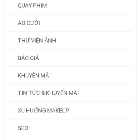
QUAY PHIM
ÁO CƯỚI
THƯ VIỆN ẢNH
BÁO GIÁ
KHUYẾN MÃI
TIN TỨC & KHUYẾN MÃI
XU HƯỚNG MAKEUP
SEO