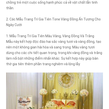
chồng trẻ một cuộc sống hạnh phúc cả về vật chất lẫn tinh
thần.
2. Các Mẫu Trang Trí Gia Tiên Tone Vàng Đồng Ấn Tượng Cho
Ngày Cưới
1. Mẫu Trang Trí Gia Tiên Màu Vàng, Vàng Đồng Và Trắng
Mẫu này kết hợp độc đáo hai sắc vàng tươi và vàng đồng, tạo
nên một không gian hài hòa và sang trọng. Màu vàng tươi
dùng cho các chi tiết quan trọng, trong khi vàng đồng và trắng
làm nổi bật những điểm nhấn khác. Sự kết hợp này giúp bàn
thờ gia tiên thêm phần trang nghiêm và lộng lẫy.