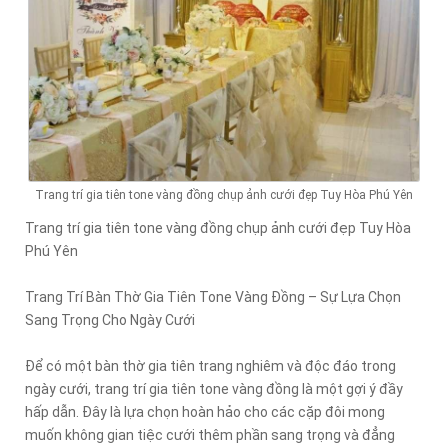
Trang trí gia tiên tone vàng đồng chụp ảnh cưới đẹp Tuy Hòa Phú Yên
Trang trí gia tiên tone vàng đồng chụp ảnh cưới đẹp Tuy Hòa
Phú Yên
Trang Trí Bàn Thờ Gia Tiên Tone Vàng Đồng – Sự Lựa Chọn
Sang Trọng Cho Ngày Cưới
Để có một bàn thờ gia tiên trang nghiêm và độc đáo trong
ngày cưới, trang trí gia tiên tone vàng đồng là một gợi ý đầy
hấp dẫn. Đây là lựa chọn hoàn hảo cho các cặp đôi mong
muốn không gian tiệc cưới thêm phần sang trọng và đẳng