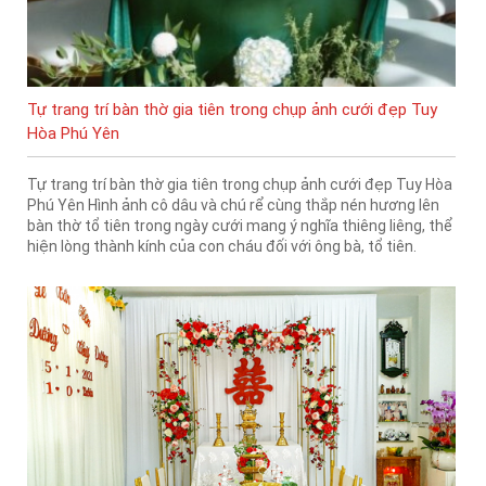
Tự trang trí bàn thờ gia tiên trong chụp ảnh cưới đẹp Tuy
Hòa Phú Yên
Tự trang trí bàn thờ gia tiên trong chụp ảnh cưới đẹp Tuy Hòa
Phú Yên Hình ảnh cô dâu và chú rể cùng thắp nén hương lên
bàn thờ tổ tiên trong ngày cưới mang ý nghĩa thiêng liêng, thể
hiện lòng thành kính của con cháu đối với ông bà, tổ tiên.