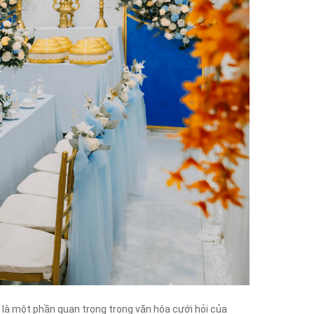
 là một phần quan trọng trong văn hóa cưới hỏi của