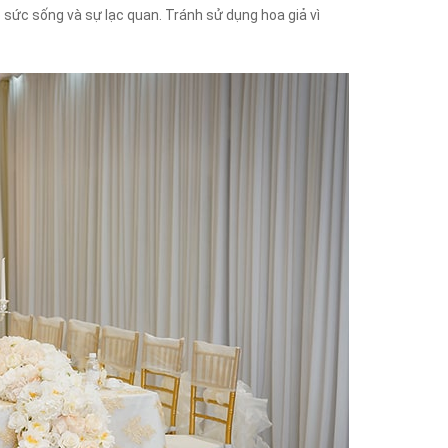
sức sống và sự lạc quan. Tránh sử dụng hoa giả vì