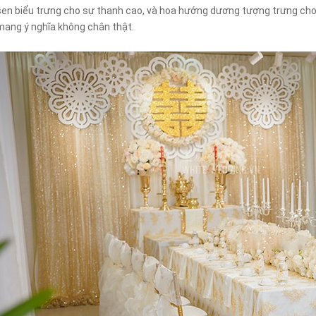
sen biểu trưng cho sự thanh cao, và hoa hướng dương tượng trưng cho 
mang ý nghĩa không chân thật.