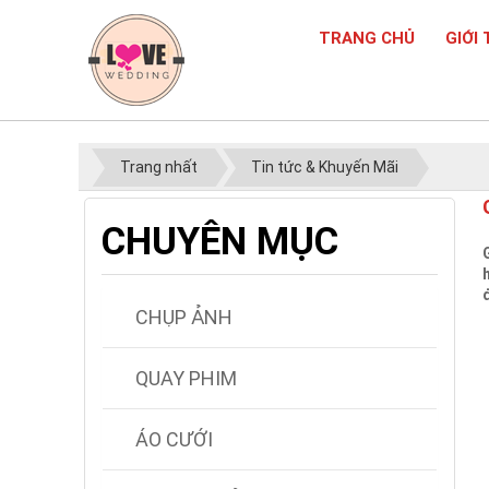
TRANG CHỦ
GIỚI 
Trang nhất
Tin tức & Khuyến Mãi
CHUYÊN MỤC
CHỤP ẢNH
QUAY PHIM
ÁO CƯỚI