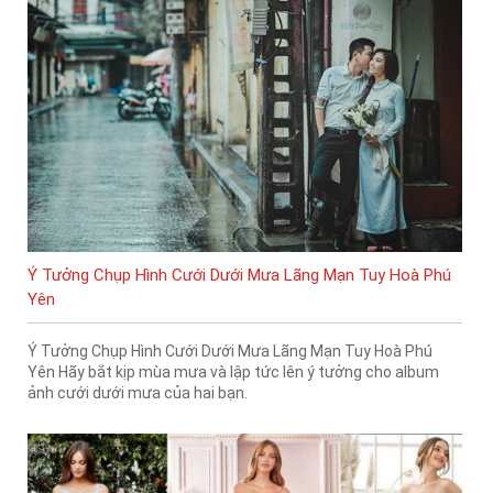
Ý Tưởng Chụp Hình Cưới Dưới Mưa Lãng Mạn Tuy Hoà Phú
Yên
Ý Tưởng Chụp Hình Cưới Dưới Mưa Lãng Mạn Tuy Hoà Phú
Yên Hãy bắt kịp mùa mưa và lập tức lên ý tưởng cho album
ảnh cưới dưới mưa của hai bạn.