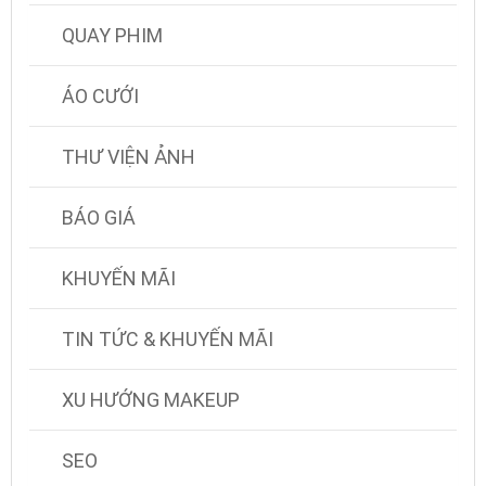
QUAY PHIM
ÁO CƯỚI
THƯ VIỆN ẢNH
BÁO GIÁ
KHUYẾN MÃI
TIN TỨC & KHUYẾN MÃI
XU HƯỚNG MAKEUP
SEO