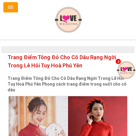
Trang Điểm Tông Đỏ Cho Cô Dâu Rạng Ngời
2
Trong Lễ Hỏi Tuy Hoà Phú Yên
Trang Điểm Tông Đỏ Cho Cô Dâu Rạng Ngời Trong Lễ Hỏi
Tuy Hoà Phú Yên Phong cách trang điểm trong suốt cho cô
dâu