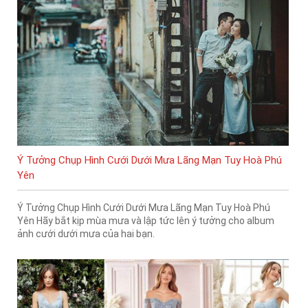
Ý Tưởng Chụp Hình Cưới Dưới Mưa Lãng Mạn Tuy Hoà Phú
Yên
Ý Tưởng Chụp Hình Cưới Dưới Mưa Lãng Mạn Tuy Hoà Phú
Yên Hãy bắt kịp mùa mưa và lập tức lên ý tưởng cho album
ảnh cưới dưới mưa của hai bạn.