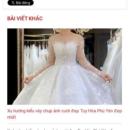
BÀI VIẾT KHÁC
Xu hướng kiểu váy chụp ảnh cưới đẹp Tuy Hòa Phú Yên đẹp
nhất