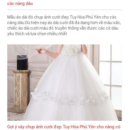
các nàng dâu
Mẫu áo dài đỏ chụp ảnh cưới đẹp Tuy Hòa Phú Yên cho các
nàng dâu Dù hiện nay áo dài cưới đã đa dạng hơn về màu sắc,
chiếc áo dài cưới màu đỏ truyền thống vẫn được các cô dâu
yêu thích và lựa chọn nhiều nhất.
Gợi ý váy chụp ảnh cưới đẹp Tuy Hòa Phú Yên cho nàng có