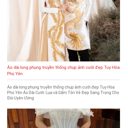
Áo dài long phụng truyền thống chụp ảnh cưới đẹp Tuy Hòa
Phú Yên
Áo dài long phụng truyền thống chụp ảnh cưới đẹp Tuy Hòa
Phú Yên Áo Dài Cưới: Lụa và Gấm Tôn Vẻ Đẹp Sang Trọng Cho
Đôi Uyên Ương