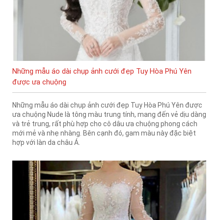
Những mẫu áo dài chụp ảnh cưới đẹp Tuy Hòa Phú Yên
được ưa chuộng
Những mẫu áo dài chụp ảnh cưới đẹp Tuy Hòa Phú Yên được
ưa chuộng Nude là tông màu trung tính, mang đến vẻ dịu dàng
và trẻ trung, rất phù hợp cho cô dâu ưa chuộng phong cách
mới mẻ và nhẹ nhàng. Bên cạnh đó, gam màu này đặc biệt
hợp với làn da châu Á.