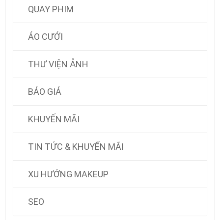
QUAY PHIM
ÁO CƯỚI
THƯ VIỆN ẢNH
BÁO GIÁ
KHUYẾN MÃI
TIN TỨC & KHUYẾN MÃI
XU HƯỚNG MAKEUP
SEO