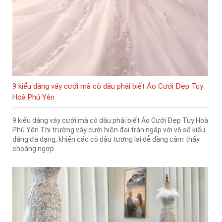
9 kiểu dáng váy cưới mà cô dâu phải biết Áo Cưới Đẹp Tuy
Hoà Phú Yên
9 kiểu dáng váy cưới mà cô dâu phải biết Áo Cưới Đẹp Tuy Hoà
Phú Yên Thị trường váy cưới hiện đại tràn ngập với vô số kiểu
dáng đa dạng, khiến các cô dâu tương lai dễ dàng cảm thấy
choáng ngợp.