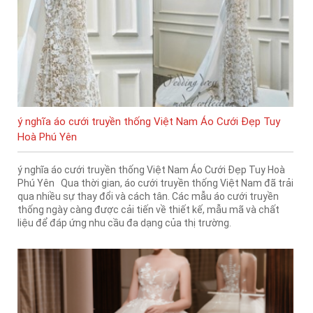
ý nghĩa áo cưới truyền thống Việt Nam Áo Cưới Đẹp Tuy
Hoà Phú Yên
ý nghĩa áo cưới truyền thống Việt Nam Áo Cưới Đẹp Tuy Hoà
Phú Yên Qua thời gian, áo cưới truyền thống Việt Nam đã trải
qua nhiều sự thay đổi và cách tân. Các mẫu áo cưới truyền
thống ngày càng được cải tiến về thiết kế, mẫu mã và chất
liệu để đáp ứng nhu cầu đa dạng của thị trường.