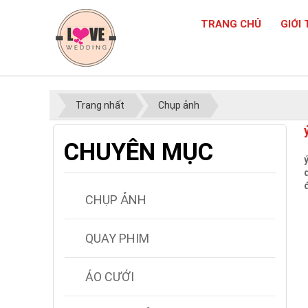
TRANG CHỦ
GIỚI 
Trang nhất
Chụp ảnh
CHUYÊN MỤC
CHỤP ẢNH
QUAY PHIM
ÁO CƯỚI