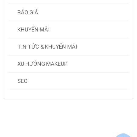
BÁO GIÁ
KHUYẾN MÃI
TIN TỨC & KHUYẾN MÃI
XU HƯỚNG MAKEUP
SEO