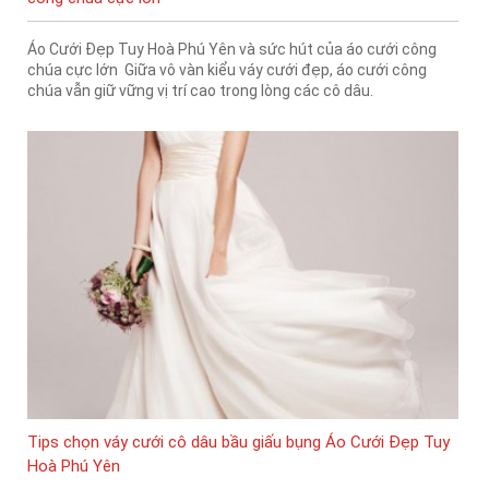
Áo Cưới Đẹp Tuy Hoà Phú Yên và sức hút của áo cưới công
chúa cực lớn Giữa vô vàn kiểu váy cưới đẹp, áo cưới công
chúa vẫn giữ vững vị trí cao trong lòng các cô dâu.
Tips chọn váy cưới cô dâu bầu giấu bụng Áo Cưới Đẹp Tuy
Hoà Phú Yên