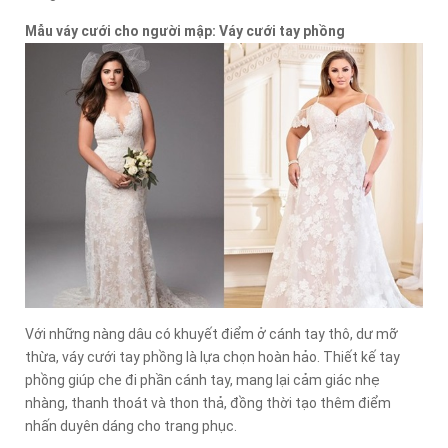
Mẫu váy cưới cho người mập: Váy cưới tay phồng
Với những nàng dâu có khuyết điểm ở cánh tay thô, dư mỡ
thừa, váy cưới tay phồng là lựa chọn hoàn hảo. Thiết kế tay
phồng giúp che đi phần cánh tay, mang lại cảm giác nhẹ
nhàng, thanh thoát và thon thả, đồng thời tạo thêm điểm
nhấn duyên dáng cho trang phục.