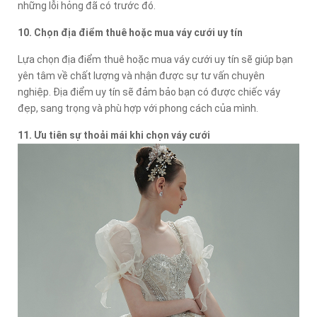
những lỗi hỏng đã có trước đó.
10. Chọn địa điểm thuê hoặc mua váy cưới uy tín
Lựa chọn địa điểm thuê hoặc mua váy cưới uy tín sẽ giúp bạn
yên tâm về chất lượng và nhận được sự tư vấn chuyên
nghiệp. Địa điểm uy tín sẽ đảm bảo bạn có được chiếc váy
đẹp, sang trọng và phù hợp với phong cách của mình.
11. Ưu tiên sự thoải mái khi chọn váy cưới