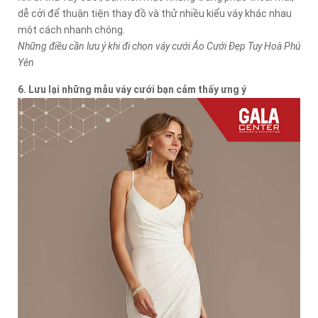
dễ cởi để thuận tiện thay đồ và thử nhiều kiểu váy khác nhau
một cách nhanh chóng.
Những điều cần lưu ý khi đi chọn váy cưới Áo Cưới Đẹp Tuy Hoà Phú
Yên
6. Lưu lại những mẫu váy cưới bạn cảm thấy ưng ý