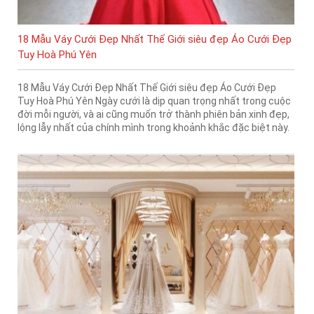
18 Mẫu Váy Cưới Đẹp Nhất Thế Giới siêu đẹp Áo Cưới Đẹp
Tuy Hoà Phú Yên
18 Mẫu Váy Cưới Đẹp Nhất Thế Giới siêu đẹp Áo Cưới Đẹp
Tuy Hoà Phú Yên Ngày cưới là dịp quan trọng nhất trong cuộc
đời mỗi người, và ai cũng muốn trở thành phiên bản xinh đẹp,
lộng lẫy nhất của chính mình trong khoảnh khắc đặc biệt này.