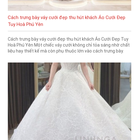
Cách trưng bày váy cưới đẹp thu hút khách Áo Cưới Đẹp
Tuy Hoà Phú Yên
Cách trưng bày váy cưới đẹp thu hút khách Áo Cưới Đẹp Tuy
Hoà Phú Yên Một chiếc váy cưới không chỉ tỏa sáng nhờ chất
liệu hay thiết kế mà còn phụ thuộc lớn vào cách trưng bày.