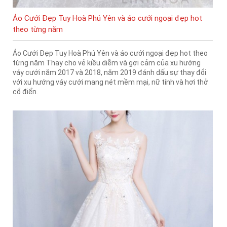
Áo Cưới Đẹp Tuy Hoà Phú Yên và áo cưới ngoại đẹp hot
theo từng năm
Áo Cưới Đẹp Tuy Hoà Phú Yên và áo cưới ngoại đẹp hot theo
từng năm Thay cho vẻ kiều diễm và gợi cảm của xu hướng
váy cưới năm 2017 và 2018, năm 2019 đánh dấu sự thay đổi
với xu hướng váy cưới mang nét mềm mại, nữ tính và hơi thở
cổ điển.