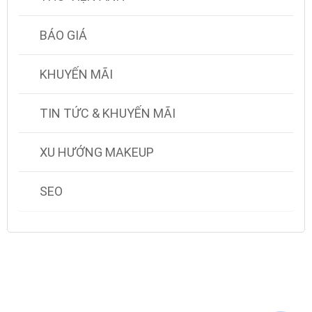
BÁO GIÁ
KHUYẾN MÃI
TIN TỨC & KHUYẾN MÃI
XU HƯỚNG MAKEUP
SEO