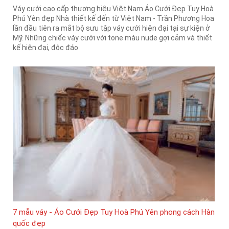
Váy cưới cao cấp thương hiệu Việt Nam Áo Cưới Đẹp Tuy Hoà
Phú Yên đẹp Nhà thiết kế đến từ Việt Nam - Trần Phương Hoa
lần đầu tiên ra mắt bộ sưu tập váy cưới hiện đại tại sự kiện ở
Mỹ. Những chiếc váy cưới với tone màu nude gợi cảm và thiết
kế hiện đại, độc đáo
7 mẫu váy - Áo Cưới Đẹp Tuy Hoà Phú Yên phong cách Hàn
quốc đẹp