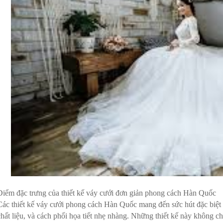
Điểm đặc trưng của thiết kế váy cưới đơn giản phong cách Hàn Quốc
Các thiết kế váy cưới phong cách Hàn Quốc mang đến sức hút đặc biệt 
chất liệu, và cách phối họa tiết nhẹ nhàng. Những thiết kế này không c