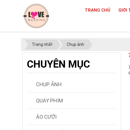
TRANG CHỦ
GIỚI 
Trang nhất
Chụp ảnh
CHUYÊN MỤC
CHỤP ẢNH
QUAY PHIM
ÁO CƯỚI