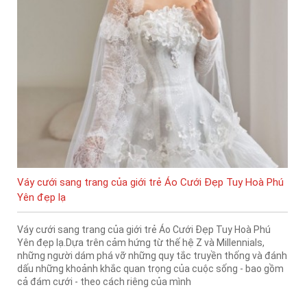
Váy cưới sang trang của giới trẻ Áo Cưới Đẹp Tuy Hoà Phú
Yên đẹp lạ
Váy cưới sang trang của giới trẻ Áo Cưới Đẹp Tuy Hoà Phú
Yên đẹp lạ.Dựa trên cảm hứng từ thế hệ Z và Millennials,
những người dám phá vỡ những quy tắc truyền thống và đánh
dấu những khoảnh khắc quan trọng của cuộc sống - bao gồm
cả đám cưới - theo cách riêng của mình