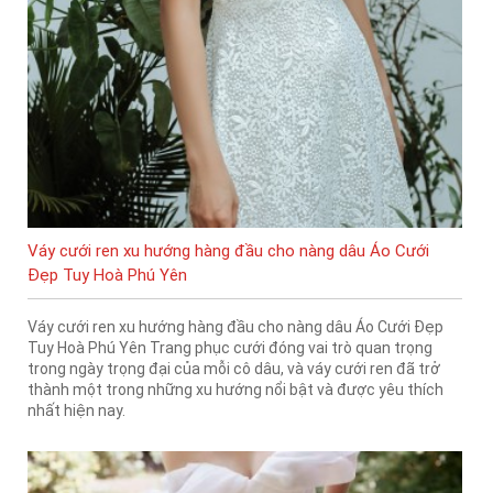
Váy cưới ren xu hướng hàng đầu cho nàng dâu Áo Cưới
Đẹp Tuy Hoà Phú Yên
Váy cưới ren xu hướng hàng đầu cho nàng dâu Áo Cưới Đẹp
Tuy Hoà Phú Yên Trang phục cưới đóng vai trò quan trọng
trong ngày trọng đại của mỗi cô dâu, và váy cưới ren đã trở
thành một trong những xu hướng nổi bật và được yêu thích
nhất hiện nay.