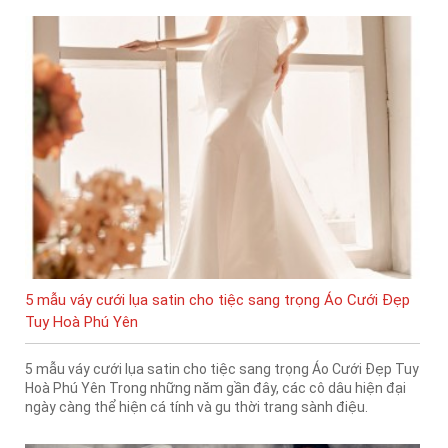
5 mẫu váy cưới lụa satin cho tiệc sang trọng Áo Cưới Đẹp
Tuy Hoà Phú Yên
5 mẫu váy cưới lụa satin cho tiệc sang trọng Áo Cưới Đẹp Tuy
Hoà Phú Yên Trong những năm gần đây, các cô dâu hiện đại
ngày càng thể hiện cá tính và gu thời trang sành điệu.