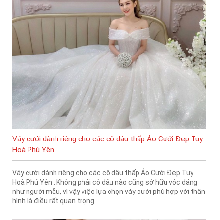
Váy cưới dành riêng cho các cô dâu thấp Áo Cưới Đẹp Tuy
Hoà Phú Yên
Váy cưới dành riêng cho các cô dâu thấp Áo Cưới Đẹp Tuy
Hoà Phú Yên . Không phải cô dâu nào cũng sở hữu vóc dáng
như người mẫu, vì vậy việc lựa chọn váy cưới phù hợp với thân
hình là điều rất quan trọng.