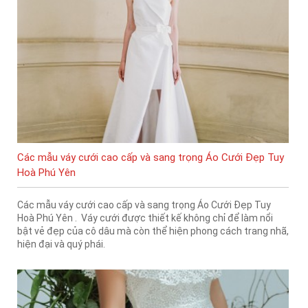
Các mẫu váy cưới cao cấp và sang trọng Áo Cưới Đẹp Tuy
Hoà Phú Yên
Các mẫu váy cưới cao cấp và sang trọng Áo Cưới Đẹp Tuy
Hoà Phú Yên . Váy cưới được thiết kế không chỉ để làm nổi
bật vẻ đẹp của cô dâu mà còn thể hiện phong cách trang nhã,
hiện đại và quý phái.