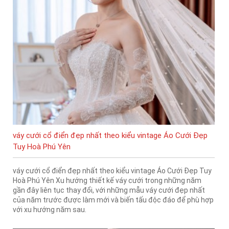
váy cưới cổ điển đẹp nhất theo kiểu vintage Áo Cưới Đẹp
Tuy Hoà Phú Yên
váy cưới cổ điển đẹp nhất theo kiểu vintage Áo Cưới Đẹp Tuy
Hoà Phú Yên Xu hướng thiết kế váy cưới trong những năm
gần đây liên tục thay đổi, với những mẫu váy cưới đẹp nhất
của năm trước được làm mới và biến tấu độc đáo để phù hợp
với xu hướng năm sau.