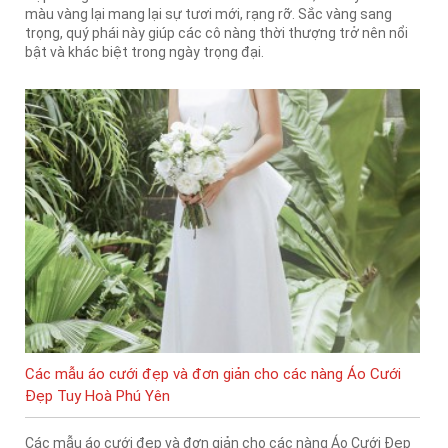
màu vàng lại mang lại sự tươi mới, rạng rỡ. Sắc vàng sang
trọng, quý phái này giúp các cô nàng thời thượng trở nên nổi
bật và khác biệt trong ngày trọng đại.
Các mẫu áo cưới đẹp và đơn giản cho các nàng Áo Cưới
Đẹp Tuy Hoà Phú Yên
Các mẫu áo cưới đẹp và đơn giản cho các nàng Áo Cưới Đẹp