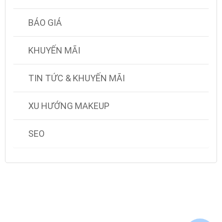
BÁO GIÁ
KHUYẾN MÃI
TIN TỨC & KHUYẾN MÃI
XU HƯỚNG MAKEUP
SEO