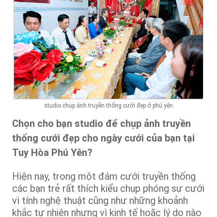
studio chụp ảnh truyền thống cưới đẹp ở phú yên
Chọn cho bạn studio để chụp ảnh truyền
thống cưới đẹp cho ngày cưới của bạn tại
Tuy Hòa Phú Yên?
Hiện nay, trong một đám cưới truyền thống
các bạn trẻ rất thích kiểu chụp phóng sự cưới
vì tính nghệ thuật cũng như những khoảnh
khắc tự nhiên nhưng vì kinh tế hoặc lý do nào