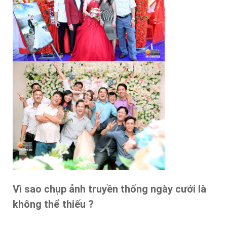
Vì sao chụp ảnh truyền thống ngày cưới là
không thể thiếu ?