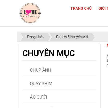
TRANG CHỦ
GIỚI 
Trang nhất
Tin tức & Khuyến Mãi
CHUYÊN MỤC
CHỤP ẢNH
QUAY PHIM
ÁO CƯỚI