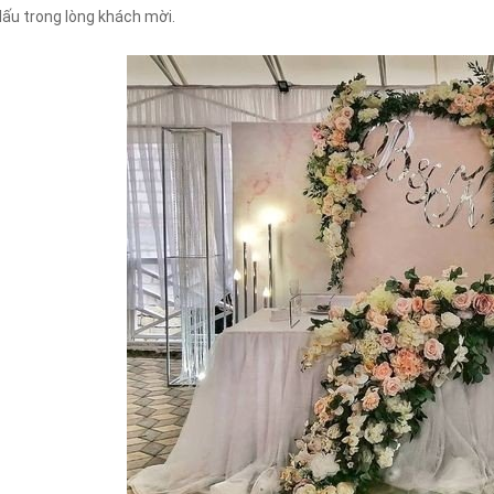
dấu trong lòng khách mời.