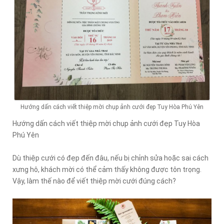
Hướng dấn cách viết thiệp mời chụp ảnh cưới đẹp Tuy Hòa Phú Yên
Hướng dấn cách viết thiệp mời chụp ảnh cưới đẹp Tuy Hòa
Phú Yên
Dù thiệp cưới có đẹp đến đâu, nếu bị chỉnh sửa hoặc sai cách
xưng hô, khách mời có thể cảm thấy không được tôn trọng.
Vậy, làm thế nào để viết thiệp mời cưới đúng cách?