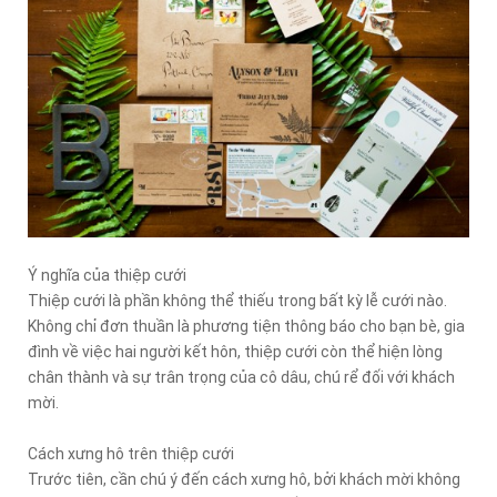
Ý nghĩa của thiệp cưới
Thiệp cưới là phần không thể thiếu trong bất kỳ lễ cưới nào.
Không chỉ đơn thuần là phương tiện thông báo cho bạn bè, gia
đình về việc hai người kết hôn, thiệp cưới còn thể hiện lòng
chân thành và sự trân trọng của cô dâu, chú rể đối với khách
mời.
Cách xưng hô trên thiệp cưới
Trước tiên, cần chú ý đến cách xưng hô, bởi khách mời không