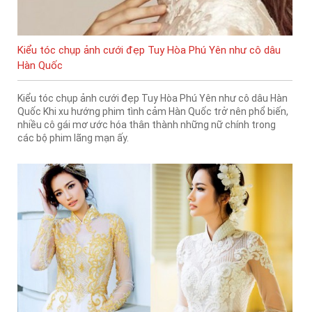
Kiểu tóc chụp ảnh cưới đẹp Tuy Hòa Phú Yên như cô dâu
Hàn Quốc
Kiểu tóc chụp ảnh cưới đẹp Tuy Hòa Phú Yên như cô dâu Hàn
Quốc Khi xu hướng phim tình cảm Hàn Quốc trở nên phổ biến,
nhiều cô gái mơ ước hóa thân thành những nữ chính trong
các bộ phim lãng mạn ấy.