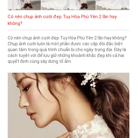
Có nên chụp ảnh cưới đẹp Tuy Hòa Phú Yên 2 lần hay
không?
Có nên chụp ảnh cưới đẹp Tuy Hòa Phú Yên 2 lần hay không?
Chụp ảnh cưới luôn là một phần được các cặp đôi đặc biệt
quan tâm trong quá trình chuẩn bị cho ngày trọng đại. Đây là
cách tuyệt vời để lưu giữ những khoảnh khắc đẹp khi cả hai
quyết định cùng xây dựng tổ ấm.