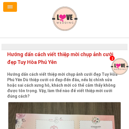
Hướng dấn cách viết thiệp mời chụp ảnh cưới
2
đẹp Tuy Hòa Phú Yên
Hướng dấn cách viết thiệp mời chụp ảnh cưới đẹp Tuy Hòa
Phú Yên Dù thiệp cưới có đẹp đến đâu, nếu bị chỉnh sửa
hoặc sai cách xưng hô, khách mời có thể cảm thấy không
được tôn trọng. Vậy, làm thế nào để viết thiệp mời cưới
đúng cách?