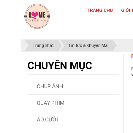
TRANG CHỦ
GIỚI 
Trang nhất
Tin tức & Khuyến Mãi
CHUYÊN MỤC
CHỤP ẢNH
QUAY PHIM
ÁO CƯỚI