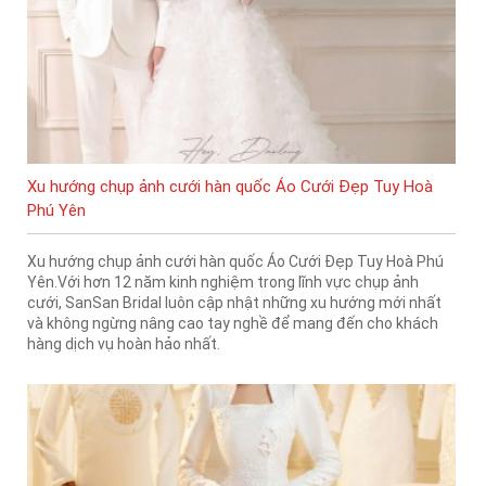
Xu hướng chụp ảnh cưới hàn quốc Áo Cưới Đẹp Tuy Hoà
Phú Yên
Xu hướng chụp ảnh cưới hàn quốc Áo Cưới Đẹp Tuy Hoà Phú
Yên.Với hơn 12 năm kinh nghiệm trong lĩnh vực chụp ảnh
cưới, SanSan Bridal luôn cập nhật những xu hướng mới nhất
và không ngừng nâng cao tay nghề để mang đến cho khách
hàng dịch vụ hoàn hảo nhất.