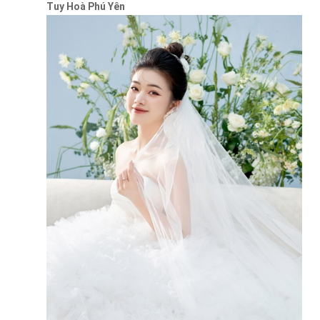
Tuy Hoà Phú Yên