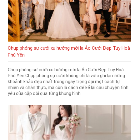
Chụp phóng sự cưới xu hướng mới lạ Áo Cưới Đẹp Tuy Hoà
Phú Yên
Chụp phóng sự cưới xu hướng mới lạ Áo Cưới Đẹp Tuy Hoà
Phú Yên.Chụp phóng sự cưới không chỉ là việc ghi lại những
khoảnh khắc đẹp nhất trong ngày trọng đại một cách tự
nhiên và chân thực, mà còn là cách để kể lại câu chuyện tình
yêu của cặp đôi qua từng khung hình.